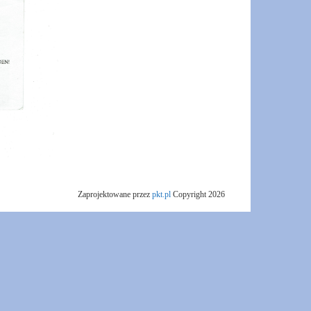
Zaprojektowane przez
pkt.pl
Copyright 2026