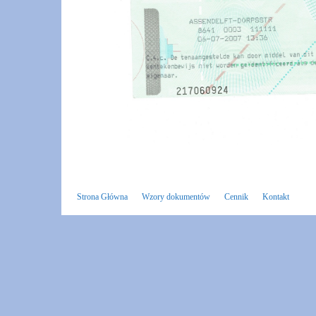
Strona Główna
Wzory dokumentów
Cennik
Kontakt