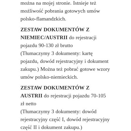
można na mojej stronie. Istnieje też
możliwość pobrania gotowych umów
polsko-flamandzkich.
ZESTAW DOKUMENTÓW Z
NIEMIEC/AUSTRII
do rejestracji
pojazdu 90-130 zł brutto
(Tłumaczymy 3 dokumenty: kartę
pojazdu, dowód rejestracyjny i dokument
zakupu.) Można też pobrać gotowe wzory
umów polsko-niemieckich.
ZESTAW DOKUMENTÓW Z
AUSTRII
do rejestracji pojazdu 70-105
zł netto
(Tłumaczymy 3 dokumenty: dowód
rejestracyjny część I, dowód rejestracyjny
część II i dokument zakupu.)