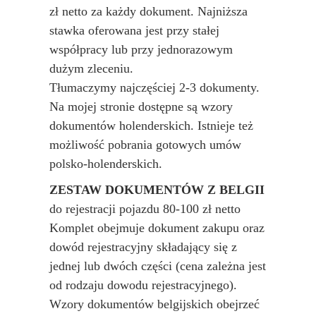
zł netto za każdy dokument. Najniższa
stawka oferowana jest przy stałej
współpracy lub przy jednorazowym
dużym zleceniu.
Tłumaczymy najczęściej 2-3 dokumenty.
Na mojej stronie dostępne są wzory
dokumentów holenderskich. Istnieje też
możliwość pobrania gotowych umów
polsko-holenderskich.
ZESTAW DOKUMENTÓW Z BELGII
do rejestracji pojazdu 80-100 zł netto
Komplet obejmuje dokument zakupu oraz
dowód rejestracyjny składający się z
jednej lub dwóch części (cena zależna jest
od rodzaju dowodu rejestracyjnego).
Wzory dokumentów belgijskich obejrzeć